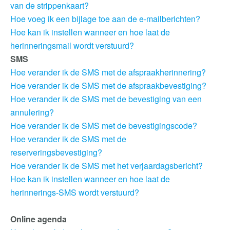
van de strippenkaart?
Hoe voeg ik een bijlage toe aan de e-mailberichten?
Hoe kan ik instellen wanneer en hoe laat de
herinneringsmail wordt verstuurd?
SMS
Hoe verander ik de SMS met de afspraakherinnering?
Hoe verander ik de SMS met de afspraakbevestiging?
Hoe verander ik de SMS met de bevestiging van een
annulering?
Hoe verander ik de SMS met de bevestigingscode?
Hoe verander ik de SMS met de
reserveringsbevestiging?
Hoe verander ik de SMS met het verjaardagsbericht?
Hoe kan ik instellen wanneer en hoe laat de
herinnerings-SMS wordt verstuurd?
Online agenda