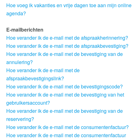
Hoe voeg ik vakanties en vrije dagen toe aan mijn online
agenda?
E-mailberichten
Hoe verander ik de e-mail met de afspraakherinnering?
Hoe verander ik de e-mail met de afspraakbevestiging?
Hoe verander ik de e-mail met de bevestiging van de
annulering?
Hoe verander ik de e-mail met de
afspraakbevestigingslink?
Hoe verander ik de e-mail met de bevestigingscode?
Hoe verander ik de e-mail met de bevestiging van het
gebruikersaccount?
Hoe verander ik de e-mail met de bevestiging van de
reservering?
Hoe verander ik de e-mail met de consumentenfactuur?
Hoe verander ik de e-mail met de consumentenfactuur