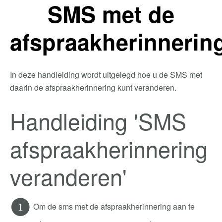
SMS met de
afspraakherinnerin
In deze handleiding wordt uitgelegd hoe u de SMS met
daarin de afspraakherinnering kunt veranderen.
Handleiding 'SMS
afspraakherinnering
veranderen'
Om de sms met de afspraakherinnering aan te
1