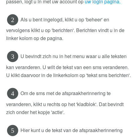
passen, logt u in met uw account op
uw login pagina.
Als u bent ingelogd, klikt u op 'beheer' en
2
vervolgens klikt u op 'berichten'. Berichten vindt u in de
linker kolom op de pagina.
U bevindt zich nu in het menu waar u alle teksten
3
kan veranderen. U wilt de tekst van een sms veranderen.
U klikt daarvoor in de linkerkolom op 'tekst sms berichten'.
Om de sms met de afspraakherinnering te
4
veranderen, klikt u rechts op het 'kladblok'. Dat bevindt
zich onder het kopje 'actie'.
Hier kunt u de tekst van de afspraakherinnering
5