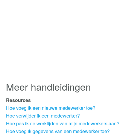
Meer handleidingen
Resources
Hoe voeg ik een nieuwe medewerker toe?
Hoe verwijder ik een medewerker?
Hoe pas ik de werktijden van mijn medewerkers aan?
Hoe voeg ik gegevens van een medewerker toe?