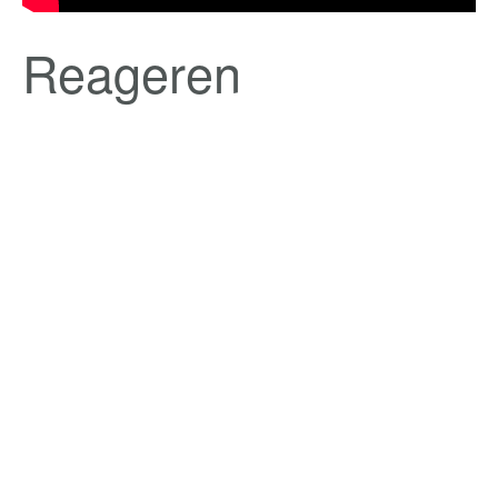
Reageren