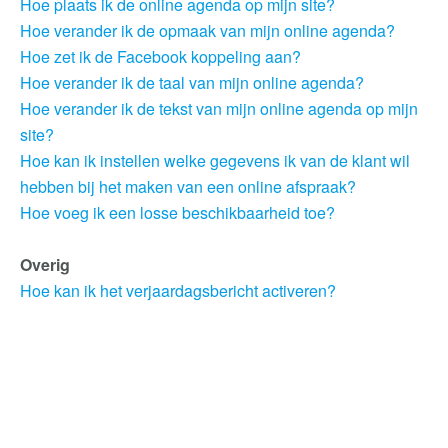
Hoe plaats ik de online agenda op mijn site?
Hoe verander ik de opmaak van mijn online agenda?
Hoe zet ik de Facebook koppeling aan?
Hoe verander ik de taal van mijn online agenda?
Hoe verander ik de tekst van mijn online agenda op mijn
site?
Hoe kan ik instellen welke gegevens ik van de klant wil
hebben bij het maken van een online afspraak?
Hoe voeg ik een losse beschikbaarheid toe?
Overig
Hoe kan ik het verjaardagsbericht activeren?