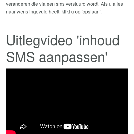
veranderen die via een sms verstuurd wordt. Als u alles
naar wens ingevuld heeft, klikt u op 'opslaan'.
Uitlegvideo 'inhoud
SMS aanpassen'